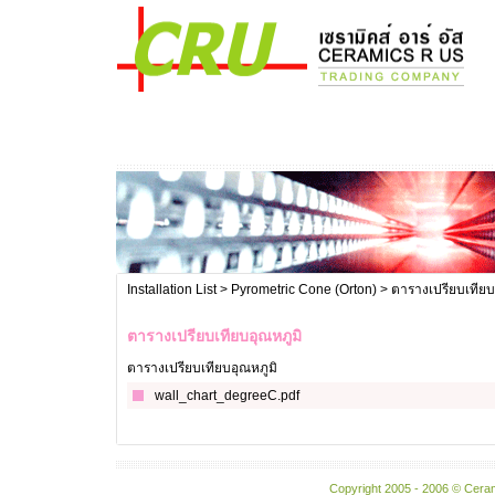
Installation List
> Pyrometric Cone (Orton) > ตารางเปรียบเทียบ
ตารางเปรียบเทียบอุณหภูมิ
ตารางเปรียบเทียบอุณหภูมิ
wall_chart_degreeC.pdf
Copyright 2005 - 2006 © Ceram