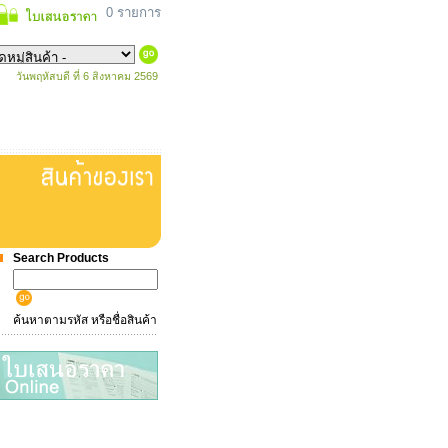
0 รายการ
วันพฤหัสบดี ที่ 6 สิงหาคม 2569
Search Products
ค้นหาตามรหัส หรือชื่อสินค้า