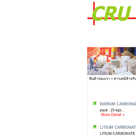
สินค้าของเรา
>
สารเคมีสำหรั
BARIUM CARBONA
pack : 25 kgs ..
More Detail »
LITIUM CARBONATE
LITIUM CARBONATE (