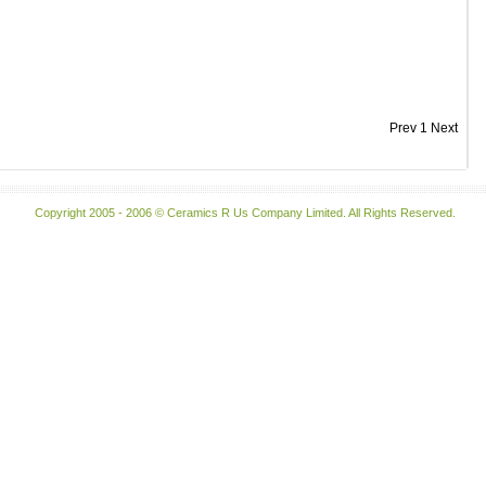
Prev
1
Next
Copyright 2005 - 2006 © Ceramics R Us Company Limited. All Rights Reserved.