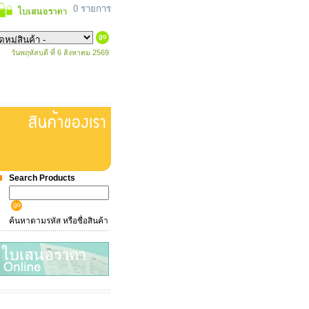
0 รายการ
วันพฤหัสบดี ที่ 6 สิงหาคม 2569
Search Products
ค้นหาตามรหัส หรือชื่อสินค้า