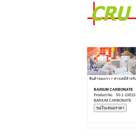
สินค้าของเรา
>
สารเคมีสำหรั
BARIUM CARBONATE
Product No. : 50-1-10010
BARIUM CARBONATE