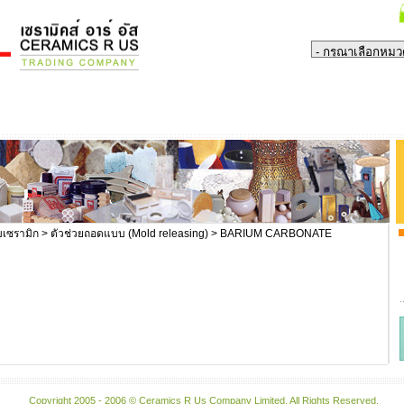
บเซรามิก
>
ตัวช่วยถอดแบบ (Mold releasing)
> BARIUM CARBONATE
Copyright 2005 - 2006 © Ceramics R Us Company Limited. All Rights Reserved.