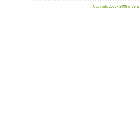
Copyright 2005 - 2006 © Ceram