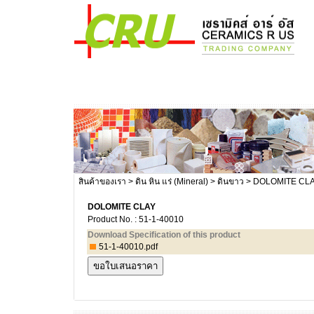
สินค้าของเรา
>
ดิน หิน แร่ (Mineral)
>
ดินขาว
> DOLOMITE CL
DOLOMITE CLAY
Product No. : 51-1-40010
Download Specification of this product
51-1-40010.pdf