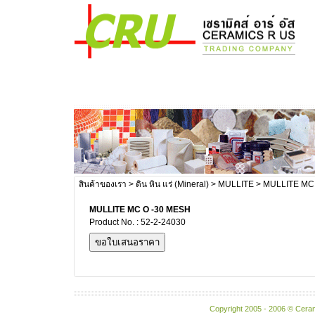
สินค้าของเรา
>
ดิน หิน แร่ (Mineral)
>
MULLITE
> MULLITE MC
MULLITE MC O -30 MESH
Product No. : 52-2-24030
Copyright 2005 - 2006 © Ceram